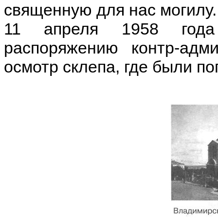
священную для нас могилу.
11 апреля 1958 года
распоряжению контр-адми
осмотр склепа, где были п