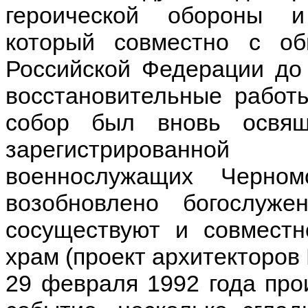
героической обороны и
который совместно с о
Российской Федерации до 
восстановительные работы
собор был вновь освя
зарегистрированно
военнослужащих Черно
возобновлено богослуж
сосуществуют и совместн
храм (проект архитекторов 
29 февраля 1992 года пр