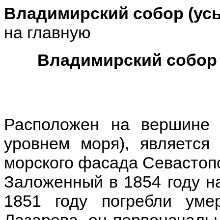
Владимирский собор (ус
на главную
Владимирский собор
Расположен на вершине 
уровнем моря), является
морского фасада Севастоп
Заложенный в 1854 году на
1851 году погребли ум