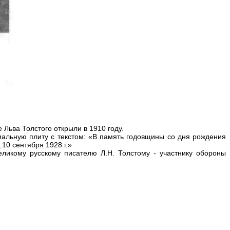
Льва Толстого открыли в 1910 году.
иальную плиту с текстом: «В память годовщины со дня рождения
10 сентября 1928 г.»
ликому русскому писателю Л.Н. Толстому - участнику обороны