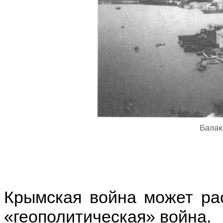
Крымская война может рас
«геополитическая» война.