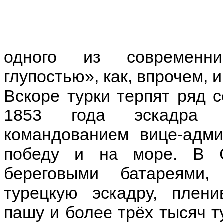
одного из современни
глупостью», как, впрочем, 
Вскоре турки терпят ряд 
1853 года эскадра 
командованием вице-адм
победу и на море. В С
береговыми батареями,
турецкую эскадру, плен
пашу и более трёх тысяч т