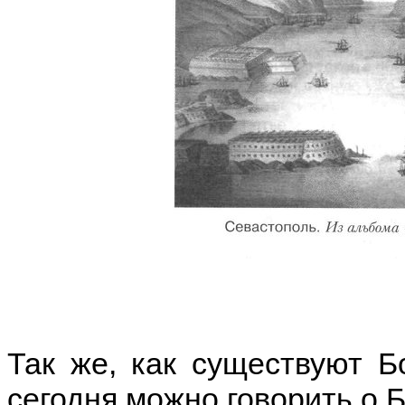
Так же, как существуют 
сегодня можно говорить о 