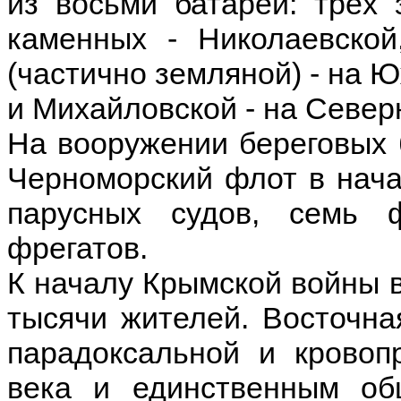
из восьми батарей: трёх
каменных - Николаевской
(частично земляной) - на 
и Михайловской - на Север
На вооружении береговых 
Черноморский флот в нача
парусных судов, семь 
фрегатов.
К началу Крымской войны 
тысячи жителей. Восточна
парадоксальной и кровоп
века и единственным об