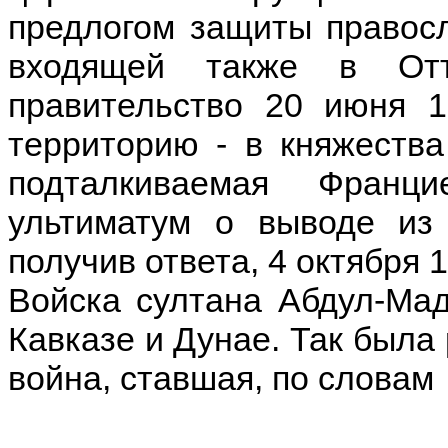
предлогом защиты правосл
входящей также в Отт
правительство 20 июня 1
территорию - в княжеств
подталкиваемая Франц
ультиматум о выводе из 
получив ответа, 4 октября 
Войска султана Абдул-Ма
Кавказе и Дунае. Так была
война, ставшая, по словам