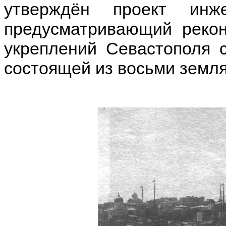
утверждён проект инже
предусматривающий рекон
укреплений Севастополя 
состоящей из восьми земля