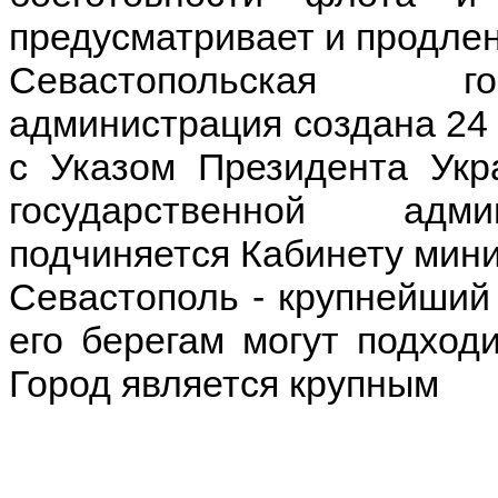
предусматривает и продле
Севастопольская го
администрация создана 24 
с Указом Президента Ук
государственной адми
подчиняется Кабинету мини
Севастополь - крупнейший
его берегам могут подход
Город является крупным