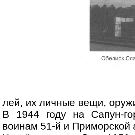
лей, их личные вещи, оружи
В 1944 году на Сапун-г
воинам 51-й и Приморской 