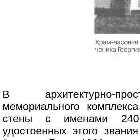
В архитектурно-прос
мемориального комплекс
стены с именами 240 
удостоенных этого звани