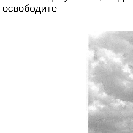
освободите-