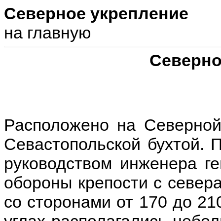
Северное укрепление
на главную
Северно
Расположено на Северной
Севастопольской бухтой. П
руководством инженера ге
обороны крепости с север
со сторонами от 170 до 21