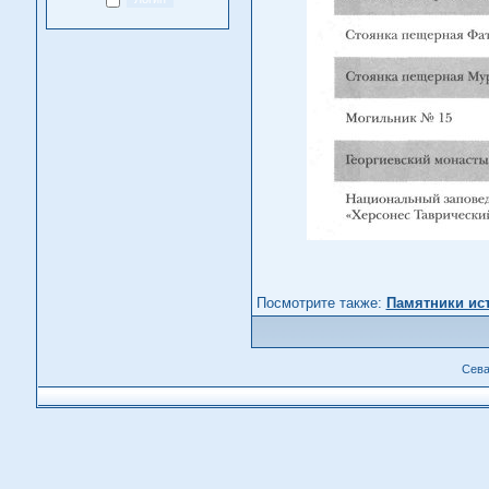
Посмотрите также:
Памятники ис
Сева