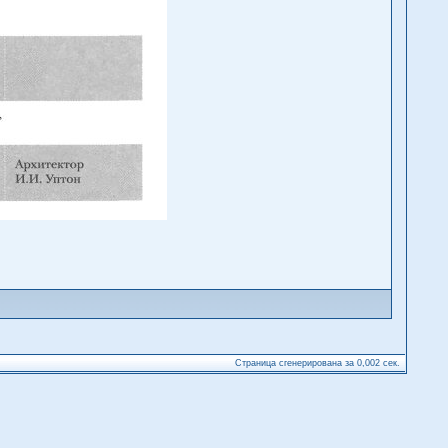
Страница сгенерирована за 0,002 сек.