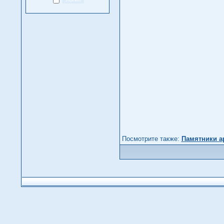
Посмотрите также:
Памятники а