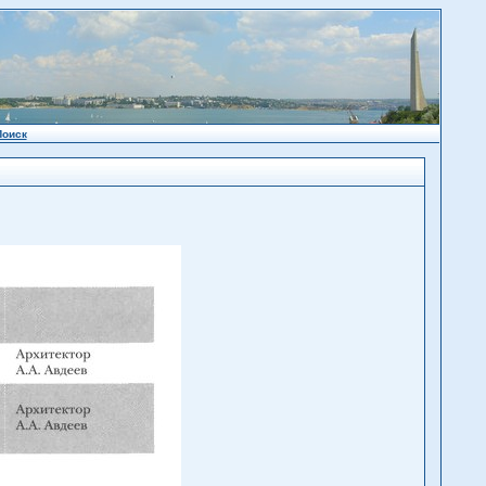
Поиск