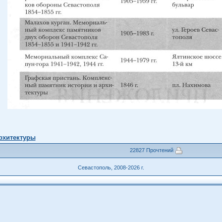
рхитектуры
22827 Прочтений
Севастополь, 2008-2026 г.