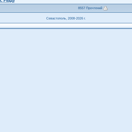
. Реаду
8557 Прочтений
Севастополь, 2008-2026 г.