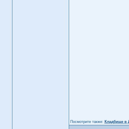
Посмотрите также:
Кладбище в 