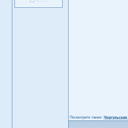
Посмотрите также:
Чоргуньская