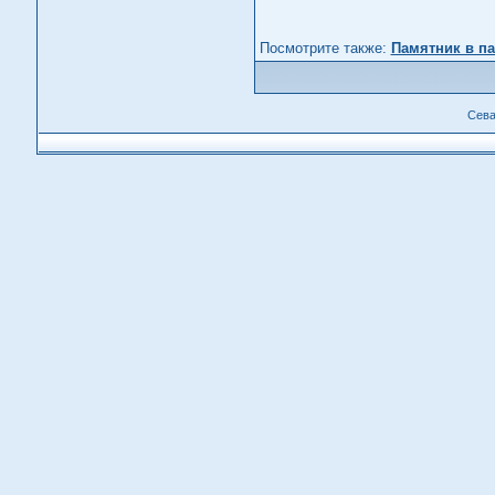
Посмотрите также:
Памятник в па
Сева